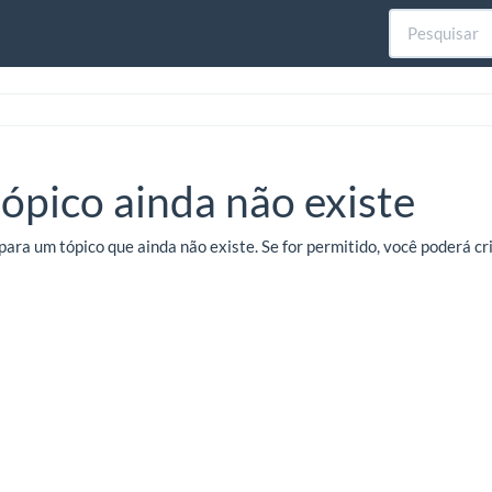
tópico ainda não existe
para um tópico que ainda não existe. Se for permitido, você poderá c