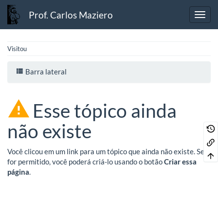
Prof. Carlos Maziero
Visitou
Barra lateral
Esse tópico ainda
não existe
Você clicou em um link para um tópico que ainda não existe. Se
for permitido, você poderá criá-lo usando o botão
Criar essa
página
.