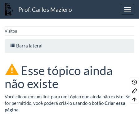
Prof. Carlos Maziero
Visitou
Barra lateral
Esse tópico ainda
não existe
Você clicou em um link para um tópico que ainda não existe. Se
for permitido, você poderá criá-lo usando o botão
Criar essa
página
.