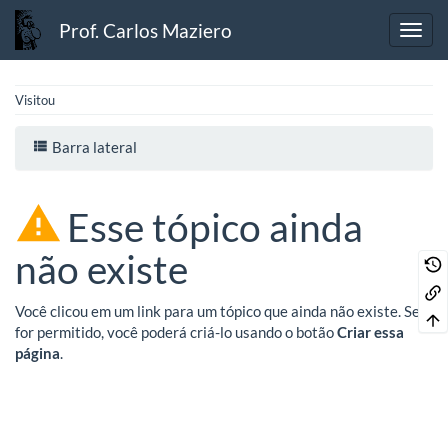
Prof. Carlos Maziero
Visitou
Barra lateral
Esse tópico ainda
não existe
Você clicou em um link para um tópico que ainda não existe. Se
for permitido, você poderá criá-lo usando o botão
Criar essa
página
.