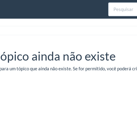
tópico ainda não existe
para um tópico que ainda não existe. Se for permitido, você poderá c