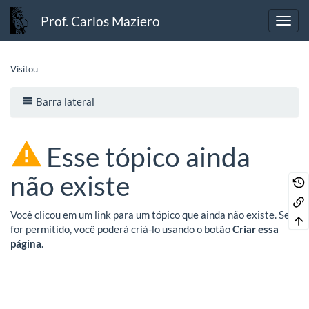
Prof. Carlos Maziero
Visitou
Barra lateral
Esse tópico ainda
não existe
Você clicou em um link para um tópico que ainda não existe. Se
for permitido, você poderá criá-lo usando o botão
Criar essa
página
.