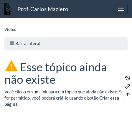
Prof. Carlos Maziero
Visitou
Barra lateral
Esse tópico ainda
não existe
Você clicou em um link para um tópico que ainda não existe. Se
for permitido, você poderá criá-lo usando o botão
Criar essa
página
.