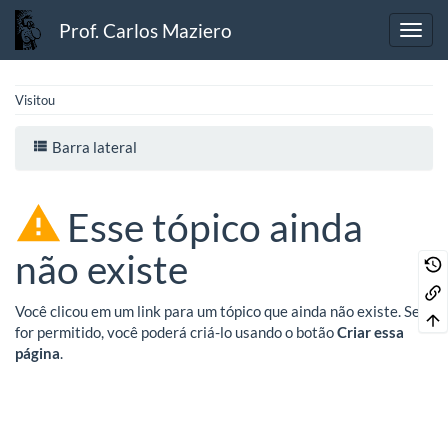
Prof. Carlos Maziero
Visitou
Barra lateral
Esse tópico ainda
não existe
Você clicou em um link para um tópico que ainda não existe. Se
for permitido, você poderá criá-lo usando o botão
Criar essa
página
.