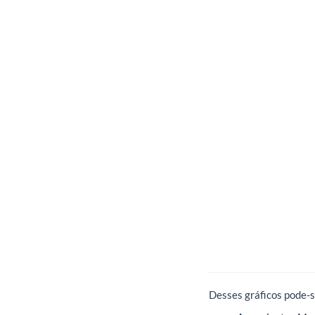
Desses gráficos pode-s