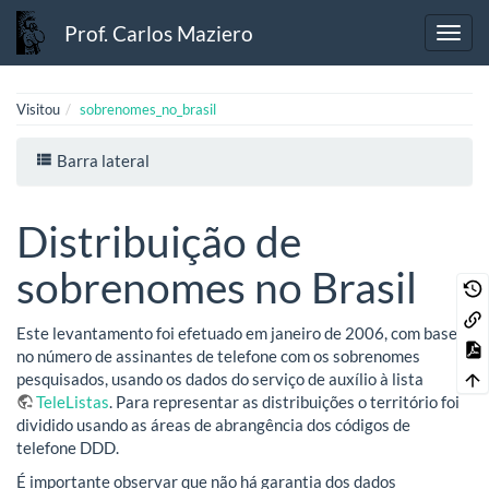
Prof. Carlos Maziero
Visitou
sobrenomes_no_brasil
Barra lateral
Distribuição de
sobrenomes no Brasil
Este levantamento foi efetuado em janeiro de 2006, com base
no número de assinantes de telefone com os sobrenomes
pesquisados, usando os dados do serviço de auxílio à lista
TeleListas
. Para representar as distribuições o território foi
dividido usando as áreas de abrangência dos códigos de
telefone DDD.
É importante observar que não há garantia dos dados