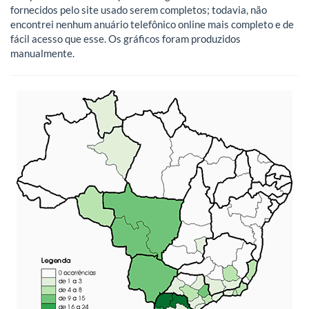
fornecidos pelo site usado serem completos; todavia, não
encontrei nenhum anuário telefônico online mais completo e de
fácil acesso que esse. Os gráficos foram produzidos
manualmente.