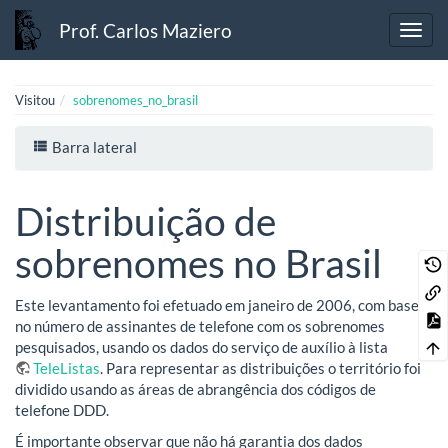
Prof. Carlos Maziero
Visitou
sobrenomes_no_brasil
Barra lateral
Distribuição de
sobrenomes no Brasil
Este levantamento foi efetuado em janeiro de 2006, com base
no número de assinantes de telefone com os sobrenomes
pesquisados, usando os dados do serviço de auxílio à lista
TeleListas
. Para representar as distribuições o território foi
dividido usando as áreas de abrangência dos códigos de
telefone DDD.
É importante observar que não há garantia dos dados