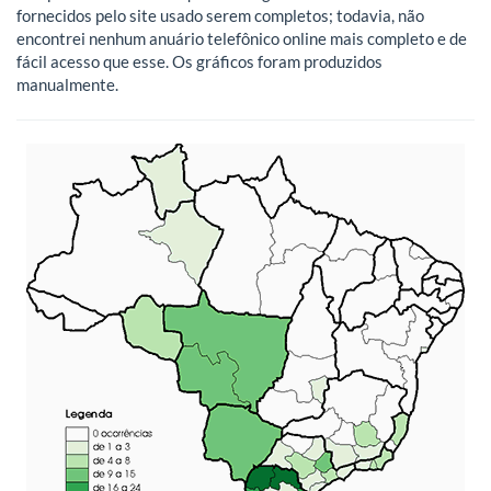
fornecidos pelo site usado serem completos; todavia, não
encontrei nenhum anuário telefônico online mais completo e de
fácil acesso que esse. Os gráficos foram produzidos
manualmente.