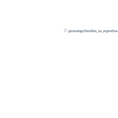
genealogy/familias_na_argentina.