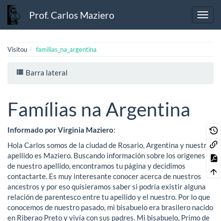
Prof. Carlos Maziero
Visitou
familias_na_argentina
Barra lateral
Famílias na Argentina
Informado por Virginia Maziero
:
Hola Carlos somos de la ciudad de Rosario, Argentina y nuestro
apellido es Maziero. Buscando información sobre los origenes
de nuestro apellido, encontramos tu página y decidimos
contactarte. Es muy interesante conocer acerca de nuestros
ancestros y por eso quisieramos saber si podría existir alguna
relación de parentesco entre tu apellido y el nuestro. Por lo que
conocemos de nuestro pasado, mi bisabuelo era brasilero nacido
en Riberao Preto y vivía con sus padres. Mi bisabuelo, Primo de