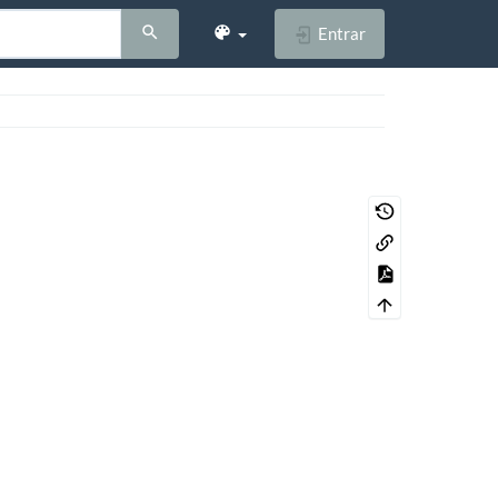
Entrar