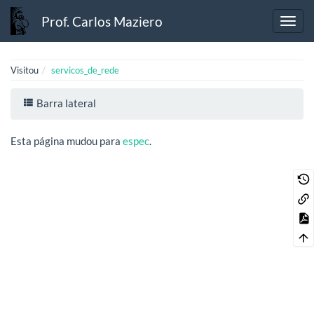
Prof. Carlos Maziero
Visitou
servicos_de_rede
Barra lateral
Esta página mudou para
espec
.