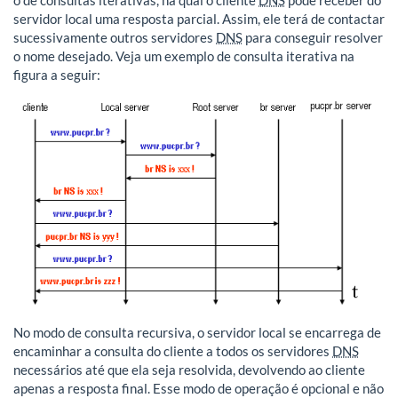
o de consultas iterativas, na qual o cliente
DNS
pode receber do
servidor local uma resposta parcial. Assim, ele terá de contactar
sucessivamente outros servidores
DNS
para conseguir resolver
o nome desejado. Veja um exemplo de consulta iterativa na
figura a seguir:
No modo de consulta recursiva, o servidor local se encarrega de
encaminhar a consulta do cliente a todos os servidores
DNS
necessários até que ela seja resolvida, devolvendo ao cliente
apenas a resposta final. Esse modo de operação é opcional e não