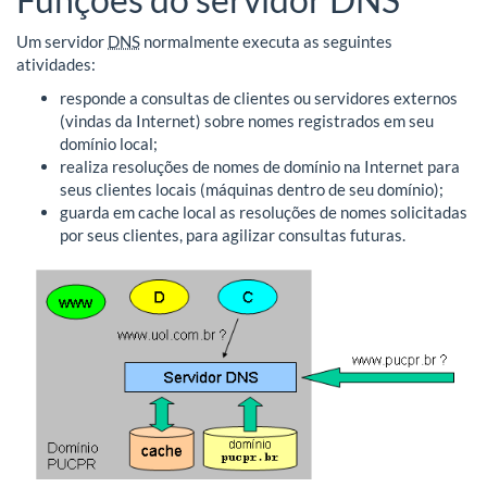
Um servidor
DNS
normalmente executa as seguintes
atividades:
responde a consultas de clientes ou servidores externos
(vindas da Internet) sobre nomes registrados em seu
domínio local;
realiza resoluções de nomes de domínio na Internet para
seus clientes locais (máquinas dentro de seu domínio);
guarda em cache local as resoluções de nomes solicitadas
por seus clientes, para agilizar consultas futuras.