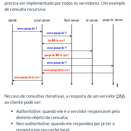
precisa ser implementado por todos os servidores. Um exemplo
de consulta recursiva:
No caso de consultas iterativas, a resposta de um servidor
DNS
ao cliente pode ser:
Authoritative
: quando ele é o servidor responsável pelo
domínio objeto da consulta;
Non-authoritative
: quando ele respondeu por já ter a
resposta em seu cache local.