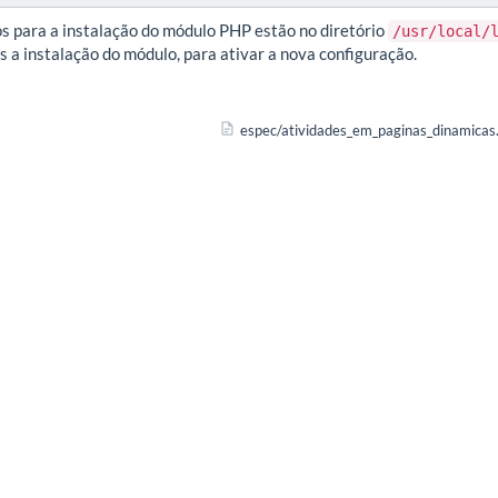
s para a instalação do módulo PHP estão no diretório
/usr/local/
s a instalação do módulo, para ativar a nova configuração.
espec/atividades_em_paginas_dinamicas.