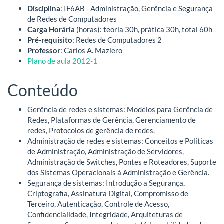
Disciplina
: IF6AB - Administração, Gerência e Segurança
de Redes de Computadores
Carga Horária
(horas): teoria 30h, prática 30h, total 60h
Pré-requisito
: Redes de Computadores 2
Professor
: Carlos A. Maziero
Plano de aula 2012-1
Conteúdo
Gerência de redes e sistemas: Modelos para Gerência de
Redes, Plataformas de Gerência, Gerenciamento de
redes, Protocolos de gerência de redes.
Administração de redes e sistemas: Conceitos e Políticas
de Administração, Administração de Servidores,
Administração de Switches, Pontes e Roteadores, Suporte
dos Sistemas Operacionais à Administração e Gerência.
Segurança de sistemas: Introdução a Segurança,
Criptografia, Assinatura Digital, Compromisso de
Terceiro, Autenticação, Controle de Acesso,
Confidencialidade, Integridade, Arquiteturas de