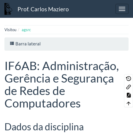
Prof. Carlos Maziero
Visitou
agsrc
Barra lateral
IF6AB: Administração,
Gerência e Segurança
de Redes de
Computadores
Dados da disciplina