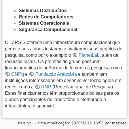
Sistemas Distribuídos
Redes de Computadores
Sistemas Operacionais
Segurança Computacional
O LaRSiS oferece uma infraestrutura computacional que
permite aos alunos testarem e avaliarem seus projetos de
pesquisa, como por o exemplo o
PlanetLab
, além de
recursos locais. Os projetos do grupo possuem
financiamentos de agências de fomento à pesquisa como
CNPq
e
Fundação Araucária
e também tem
instituições interessadas em desenvolver tecnologias em
redes, como a
RNP
(Rede Nacional de Pesquisa).
Estes financiamentos têm proporcionado bolsas para os
alunos participantes do laboratório e melhorado a
infraestrutura disponível.
start.txt
· Última modificação: 2020/03/16 16:56 por
maziero