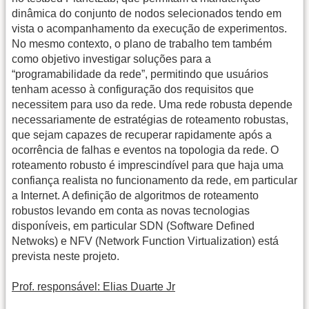
dinâmica do conjunto de nodos selecionados tendo em
vista o acompanhamento da execução de experimentos.
No mesmo contexto, o plano de trabalho tem também
como objetivo investigar soluções para a
“programabilidade da rede”, permitindo que usuários
tenham acesso à configuração dos requisitos que
necessitem para uso da rede. Uma rede robusta depende
necessariamente de estratégias de roteamento robustas,
que sejam capazes de recuperar rapidamente após a
ocorrência de falhas e eventos na topologia da rede. O
roteamento robusto é imprescindível para que haja uma
confiança realista no funcionamento da rede, em particular
a Internet. A definição de algoritmos de roteamento
robustos levando em conta as novas tecnologias
disponíveis, em particular SDN (Software Defined
Netwoks) e NFV (Network Function Virtualization) está
prevista neste projeto.
Prof. responsável: Elias Duarte Jr