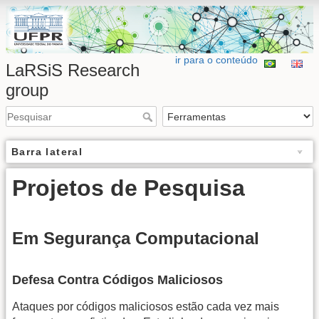
ir para o conteúdo
LaRSiS Research
group
Barra lateral
Projetos de Pesquisa
Em Segurança Computacional
Defesa Contra Códigos Maliciosos
Ataques por códigos maliciosos estão cada vez mais