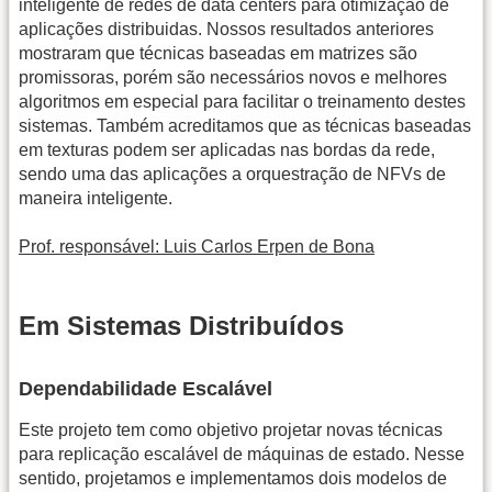
inteligente de redes de data centers para otimização de
aplicações distribuidas. Nossos resultados anteriores
mostraram que técnicas baseadas em matrizes são
promissoras, porém são necessários novos e melhores
algoritmos em especial para facilitar o treinamento destes
sistemas. Também acreditamos que as técnicas baseadas
em texturas podem ser aplicadas nas bordas da rede,
sendo uma das aplicações a orquestração de NFVs de
maneira inteligente.
Prof. responsável: Luis Carlos Erpen de Bona
Em Sistemas Distribuídos
Dependabilidade Escalável
Este projeto tem como objetivo projetar novas técnicas
para replicação escalável de máquinas de estado. Nesse
sentido, projetamos e implementamos dois modelos de