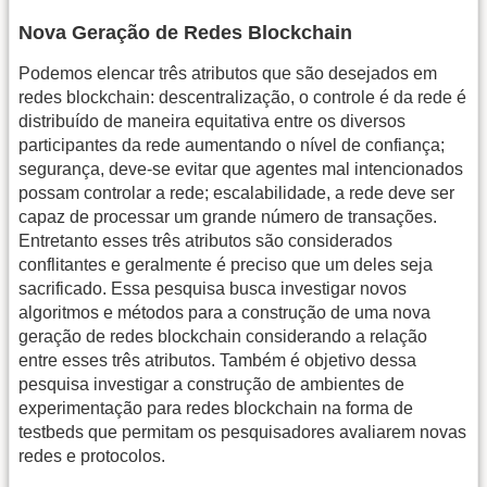
Nova Geração de Redes Blockchain
Podemos elencar três atributos que são desejados em
redes blockchain: descentralização, o controle é da rede é
distribuído de maneira equitativa entre os diversos
participantes da rede aumentando o nível de confiança;
segurança, deve-se evitar que agentes mal intencionados
possam controlar a rede; escalabilidade, a rede deve ser
capaz de processar um grande número de transações.
Entretanto esses três atributos são considerados
conflitantes e geralmente é preciso que um deles seja
sacrificado. Essa pesquisa busca investigar novos
algoritmos e métodos para a construção de uma nova
geração de redes blockchain considerando a relação
entre esses três atributos. Também é objetivo dessa
pesquisa investigar a construção de ambientes de
experimentação para redes blockchain na forma de
testbeds que permitam os pesquisadores avaliarem novas
redes e protocolos.