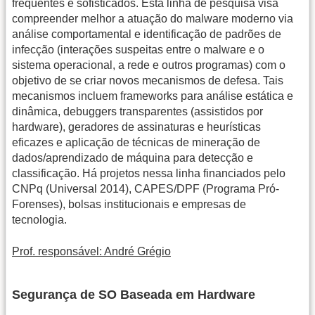
frequentes e sofisticados. Esta linha de pesquisa visa
compreender melhor a atuação do malware moderno via
análise comportamental e identificação de padrões de
infecção (interações suspeitas entre o malware e o
sistema operacional, a rede e outros programas) com o
objetivo de se criar novos mecanismos de defesa. Tais
mecanismos incluem frameworks para análise estática e
dinâmica, debuggers transparentes (assistidos por
hardware), geradores de assinaturas e heurísticas
eficazes e aplicação de técnicas de mineração de
dados/aprendizado de máquina para detecção e
classificação. Há projetos nessa linha financiados pelo
CNPq (Universal 2014), CAPES/DPF (Programa Pró-
Forenses), bolsas institucionais e empresas de
tecnologia.
Prof. responsável: André Grégio
Segurança de SO Baseada em Hardware