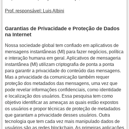
Prof. responsável: Luis Albini
Garantias de Privacidade e Proteção de Dados
na Internet
Nossa sociedade global tem confiado em aplicativos de
mensagens instantâneas (MI) para fazer negócios, política
e interação humana em geral. Aplicativos de mensageria
instantânea (MI) utilizam criptografia de ponta a ponta
para garantir a privacidade do conteúdo das mensagens.
Mas a privacidade da comunicação também requer
proteção dos metadados das mensagens, uma vez que
pode revelar informações confidenciais, como identidade
e localização dos usuários. Essa pesquisa tem como
objetivo identificar as ameaças as quais estão expostos
os usuários e propor técnicas de proteção de metadados
que garantam a privacidade desses usuários. Outra
tecnologia que tem cada vez mais manipulado dados de
usuários são as redes blockchain. As primeiras aplicações