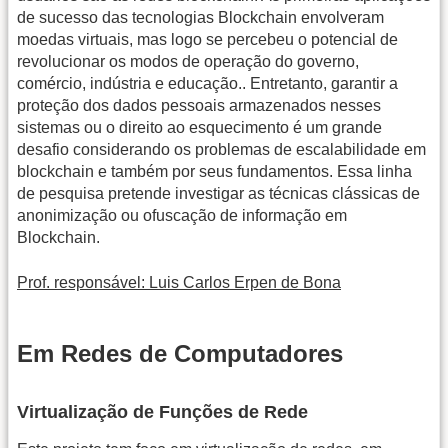
de sucesso das tecnologias Blockchain envolveram
moedas virtuais, mas logo se percebeu o potencial de
revolucionar os modos de operação do governo,
comércio, indústria e educação.. Entretanto, garantir a
proteção dos dados pessoais armazenados nesses
sistemas ou o direito ao esquecimento é um grande
desafio considerando os problemas de escalabilidade em
blockchain e também por seus fundamentos. Essa linha
de pesquisa pretende investigar as técnicas clássicas de
anonimização ou ofuscação de informação em
Blockchain.
Prof. responsável: Luis Carlos Erpen de Bona
Em Redes de Computadores
Virtualização de Funções de Rede