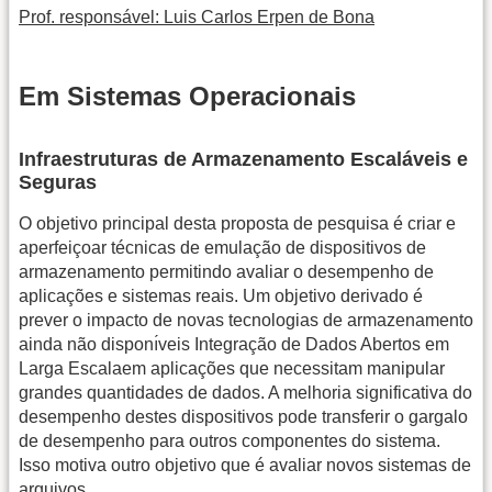
Prof. responsável: Luis Carlos Erpen de Bona
Em Sistemas Operacionais
Infraestruturas de Armazenamento Escaláveis e
Seguras
O objetivo principal desta proposta de pesquisa é criar e
aperfeiçoar técnicas de emulação de dispositivos de
armazenamento permitindo avaliar o desempenho de
aplicações e sistemas reais. Um objetivo derivado é
prever o impacto de novas tecnologias de armazenamento
ainda não disponı́veis Integração de Dados Abertos em
Larga Escalaem aplicações que necessitam manipular
grandes quantidades de dados. A melhoria significativa do
desempenho destes dispositivos pode transferir o gargalo
de desempenho para outros componentes do sistema.
Isso motiva outro objetivo que é avaliar novos sistemas de
arquivos.