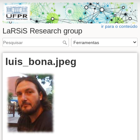
ir para o conteúdo
LaRSiS Research group
luis_bona.jpeg