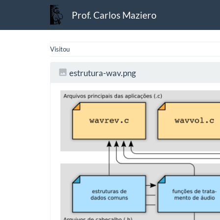
Prof. Carlos Maziero
Visitou
estrutura-wav.png