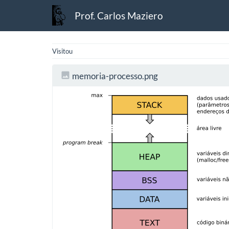
Prof. Carlos Maziero
Visitou
memoria-processo.png