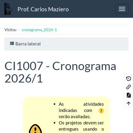
Prof. Carlos Maziero
Visitou
cronograma_2026-1
Barra lateral
CI1007 - Cronograma
2026/1
As atividades
indicadas com
serão avaliadas;
Os projetos devem ser
entregues usando o