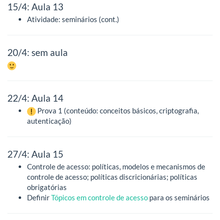
15/4: Aula 13
Atividade: seminários (cont.)
20/4: sem aula
22/4: Aula 14
Prova 1 (conteúdo: conceitos básicos, criptografia,
autenticação)
27/4: Aula 15
Controle de acesso: políticas, modelos e mecanismos de
controle de acesso; políticas discricionárias; políticas
obrigatórias
Definir
Tópicos em controle de acesso
para os seminários