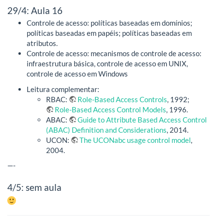
29/4: Aula 16
Controle de acesso: políticas baseadas em domínios;
políticas baseadas em papéis; políticas baseadas em
atributos.
Controle de acesso: mecanismos de controle de acesso:
infraestrutura básica, controle de acesso em UNIX,
controle de acesso em Windows
Leitura complementar:
RBAC:
Role-Based Access Controls
, 1992;
Role-Based Access Control Models
, 1996.
ABAC:
Guide to Attribute Based Access Control
(ABAC) Definition and Considerations
, 2014.
UCON:
The UCONabc usage control model
,
2004.
—-
4/5: sem aula