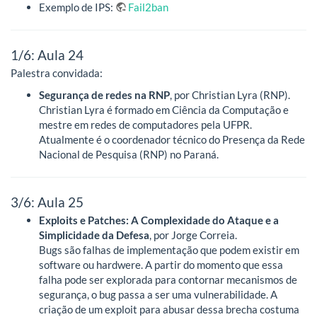
Exemplo de IPS:
Fail2ban
1/6: Aula 24
Palestra convidada:
Segurança de redes na RNP
, por Christian Lyra (RNP).
Christian Lyra é formado em Ciência da Computação e
mestre em redes de computadores pela UFPR.
Atualmente é o coordenador técnico do Presença da Rede
Nacional de Pesquisa (RNP) no Paraná.
3/6: Aula 25
Exploits e Patches: A Complexidade do Ataque e a
Simplicidade da Defesa
, por Jorge Correia.
Bugs são falhas de implementação que podem existir em
software ou hardwere. A partir do momento que essa
falha pode ser explorada para contornar mecanismos de
segurança, o bug passa a ser uma vulnerabilidade. A
criação de um exploit para abusar dessa brecha costuma