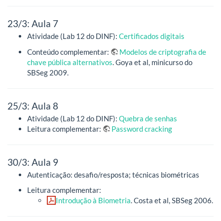
23/3: Aula 7
Atividade (Lab 12 do DINF):
Certificados digitais
Conteúdo complementar:
Modelos de criptografia de
chave pública alternativos
. Goya et al, minicurso do
SBSeg 2009.
25/3: Aula 8
Atividade (Lab 12 do DINF):
Quebra de senhas
Leitura complementar:
Password cracking
30/3: Aula 9
Autenticação: desafio/resposta; técnicas biométricas
Leitura complementar:
Introdução à Biometria
. Costa et al, SBSeg 2006.