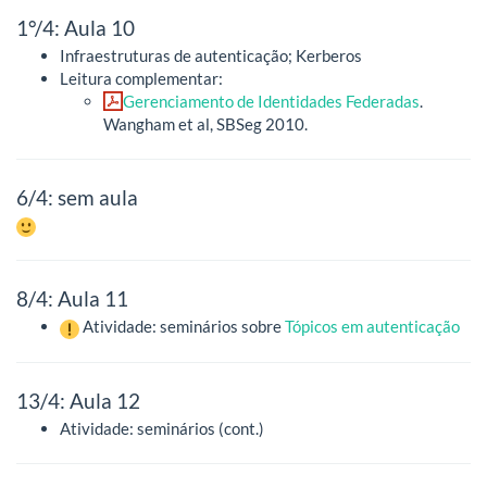
1°/4: Aula 10
Infraestruturas de autenticação; Kerberos
Leitura complementar:
Gerenciamento de Identidades Federadas
.
Wangham et al, SBSeg 2010.
6/4: sem aula
8/4: Aula 11
Atividade: seminários sobre
Tópicos em autenticação
13/4: Aula 12
Atividade: seminários (cont.)