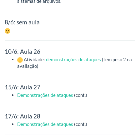
sistemas de arquivos.
8/6: sem aula
10/6: Aula 26
Atividade:
demonstrações de ataques
(tem peso 2 na
avaliação)
15/6: Aula 27
Demonstrações de ataques
(cont.)
17/6: Aula 28
Demonstrações de ataques
(cont.)