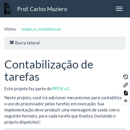
Prof. Carlos Maziero
Visitou
relogio_e_contabilizacao
Barra lateral
Contabilização de
tarefas
Este projeto faz parte do
PPOS v2
.
Neste projeto, você irá adicionar mecanismos para contabilizar
o uso do processador pelas tarefas em execução. Sua
implementação deve produzir uma mensagem de saída com o
seguinte formato, para cada tarefa que finaliza (incluindo o
próprio
dispatcher
):