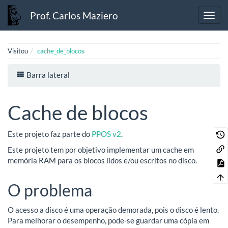
Prof. Carlos Maziero
Visitou
cache_de_blocos
Barra lateral
Cache de blocos
Este projeto faz parte do
PPOS v2
.
Este projeto tem por objetivo implementar um cache em
memória RAM para os blocos lidos e/ou escritos no disco.
O problema
O acesso a disco é uma operação demorada, pois o disco é lento.
Para melhorar o desempenho, pode-se guardar uma cópia em