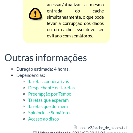
acessar/atualizar a mesma
entrada do cache
simultaneamente, o que pode
levar à corrupção dos dados
ou do cache. Isso deve ser
evitado com semáforos.
Outras informações
Duração estimada: 4 horas.
Dependências:
Tarefas cooperativas
Despachante de tarefas
Preempção por Tempo
Tarefas que esperam
Tarefas que dormem
Spinlocks e Semáforos
Acesso ao disco
ppos-v2/cache_de_blocos.txt