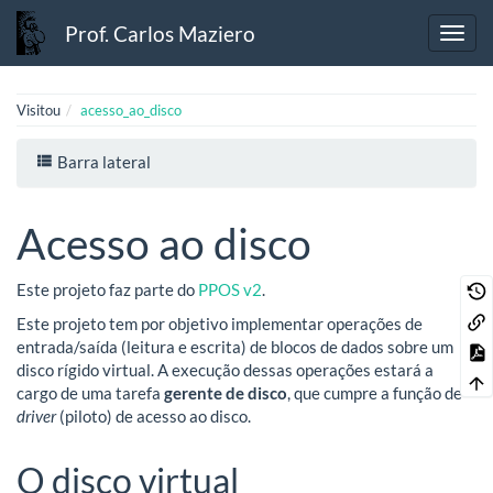
Prof. Carlos Maziero
Visitou
acesso_ao_disco
Barra lateral
Acesso ao disco
Este projeto faz parte do
PPOS v2
.
Este projeto tem por objetivo implementar operações de
entrada/saída (leitura e escrita) de blocos de dados sobre um
disco rígido virtual. A execução dessas operações estará a
cargo de uma tarefa
gerente de disco
, que cumpre a função de
driver
(piloto) de acesso ao disco.
O disco virtual