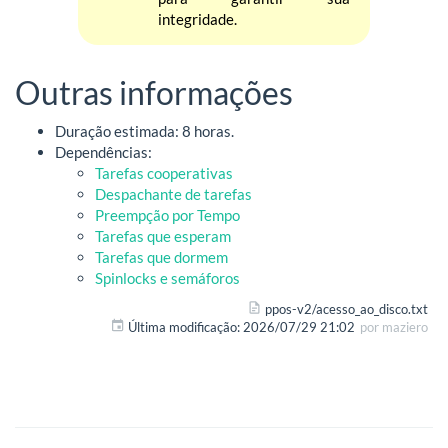
integridade.
Outras informações
Duração estimada: 8 horas.
Dependências:
Tarefas cooperativas
Despachante de tarefas
Preempção por Tempo
Tarefas que esperam
Tarefas que dormem
Spinlocks e semáforos
ppos-v2/acesso_ao_disco.txt
Última modificação:
2026/07/29 21:02
por
maziero