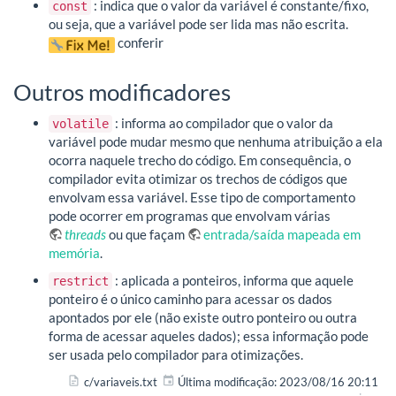
: indica que o valor da variável é constante/fixo,
const
ou seja, que a variável pode ser lida mas não escrita.
conferir
Outros modificadores
: informa ao compilador que o valor da
volatile
variável pode mudar mesmo que nenhuma atribuição a ela
ocorra naquele trecho do código. Em consequência, o
compilador evita otimizar os trechos de códigos que
envolvam essa variável. Esse tipo de comportamento
pode ocorrer em programas que envolvam várias
threads
ou que façam
entrada/saída mapeada em
memória
.
: aplicada a ponteiros, informa que aquele
restrict
ponteiro é o único caminho para acessar os dados
apontados por ele (não existe outro ponteiro ou outra
forma de acessar aqueles dados); essa informação pode
ser usada pelo compilador para otimizações.
c/variaveis.txt
Última modificação:
2023/08/16 20:11