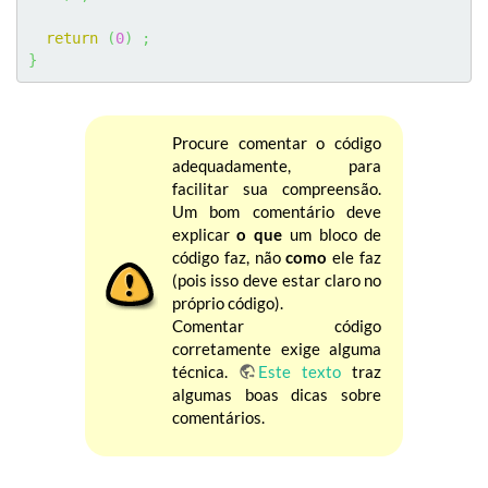
return
(
0
)
;
}
Procure comentar o código
adequadamente, para
facilitar sua compreensão.
Um bom comentário deve
explicar
o que
um bloco de
código faz, não
como
ele faz
(pois isso deve estar claro no
próprio código).
Comentar código
corretamente exige alguma
técnica.
Este texto
traz
algumas boas dicas sobre
comentários.