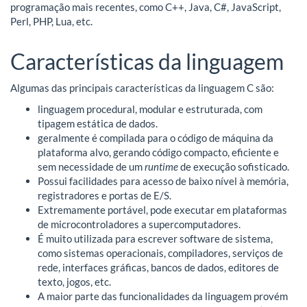
programação mais recentes, como C++, Java, C#, JavaScript,
Perl, PHP, Lua, etc.
Características da linguagem
Algumas das principais características da linguagem C são:
linguagem procedural, modular e estruturada, com
tipagem estática de dados.
geralmente é compilada para o código de máquina da
plataforma alvo, gerando código compacto, eficiente e
sem necessidade de um
runtime
de execução sofisticado.
Possui facilidades para acesso de baixo nível à memória,
registradores e portas de E/S.
Extremamente portável, pode executar em plataformas
de microcontroladores a supercomputadores.
É muito utilizada para escrever software de sistema,
como sistemas operacionais, compiladores, serviços de
rede, interfaces gráficas, bancos de dados, editores de
texto, jogos, etc.
A maior parte das funcionalidades da linguagem provém