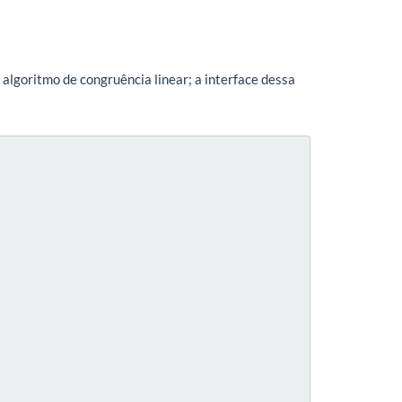
algoritmo de congruência linear; a interface dessa