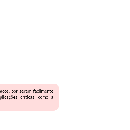
acos, por serem facilmente
icações críticas, como a