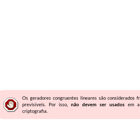
Os geradores congruentes lineares são considerados fr
previsíveis. Por isso,
não devem ser usados
em apl
criptografia.