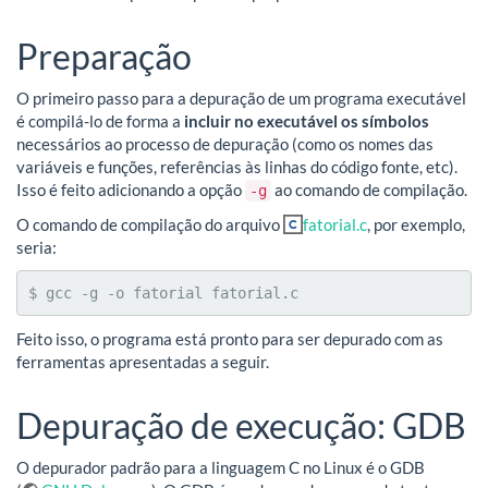
Preparação
O primeiro passo para a depuração de um programa executável
é compilá-lo de forma a
incluir no executável os símbolos
necessários ao processo de depuração (como os nomes das
variáveis e funções, referências às linhas do código fonte, etc).
Isso é feito adicionando a opção
ao comando de compilação.
-g
O comando de compilação do arquivo
fatorial.c
, por exemplo,
seria:
$ gcc -g -o fatorial fatorial.c
Feito isso, o programa está pronto para ser depurado com as
ferramentas apresentadas a seguir.
Depuração de execução: GDB
O depurador padrão para a linguagem C no Linux é o GDB