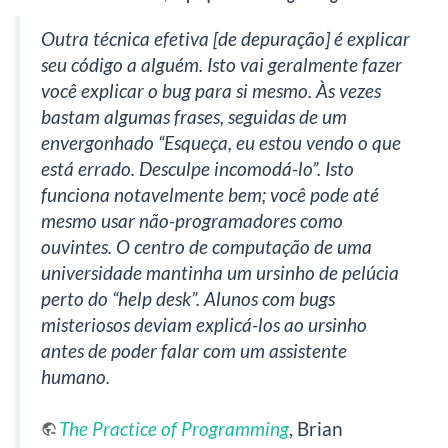
Outra técnica efetiva [de depuração] é explicar
seu código a alguém. Isto vai geralmente fazer
você explicar o bug para si mesmo. Às vezes
bastam algumas frases, seguidas de um
envergonhado “Esqueça, eu estou vendo o que
está errado. Desculpe incomodá-lo”. Isto
funciona notavelmente bem; você pode até
mesmo usar não-programadores como
ouvintes. O centro de computação de uma
universidade mantinha um ursinho de pelúcia
perto do “help desk”. Alunos com bugs
misteriosos deviam explicá-los ao ursinho
antes de poder falar com um assistente
humano.
The Practice of Programming
, Brian