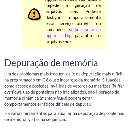
impede a geração de
arquivos
core
. Pode-se
desligar temporariamente
esse serviço através do
comando
sudo service
, para obter os
apport stop
arquivos
core
.
Depuração de memória
Um dos problemas mais frequentes (e de depuração mais difícil)
na programação em C é o uso incorreto da memória. Situações
como acesso a posições inválidas de vetores ou matrizes (
buffer
overflow
), uso de ponteiros não inicializados, não-liberação de
memória dinâmica (
memory leaks
) podem gerar
comportamentos erráticos difíceis de depurar.
Há várias ferramentas para auxiliar na depuração de problemas
de memória, vistas na sequência.