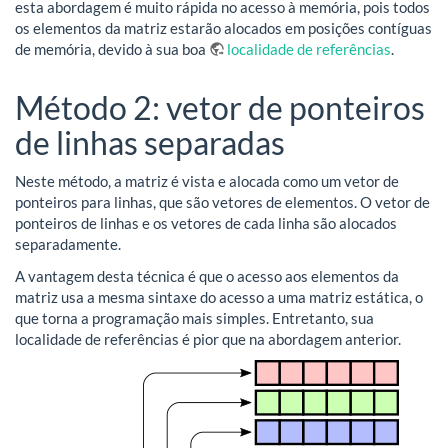
esta abordagem é muito rápida no acesso à memória, pois todos
os elementos da matriz estarão alocados em posições contíguas
de memória, devido à sua boa
localidade de referências
.
Método 2: vetor de ponteiros
de linhas separadas
Neste método, a matriz é vista e alocada como um vetor de
ponteiros para linhas, que são vetores de elementos. O vetor de
ponteiros de linhas e os vetores de cada linha são alocados
separadamente.
A vantagem desta técnica é que o acesso aos elementos da
matriz usa a mesma sintaxe do acesso a uma matriz estática, o
que torna a programação mais simples. Entretanto, sua
localidade de referências é pior que na abordagem anterior.