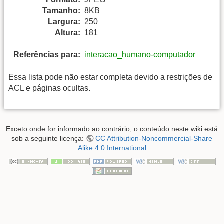
Tamanho:
8KB
Largura:
250
Altura:
181
Referências para:
interacao_humano-computador
Essa lista pode não estar completa devido a restrições de
ACL e páginas ocultas.
Exceto onde for informado ao contrário, o conteúdo neste wiki está
sob a seguinte licença:
CC Attribution-Noncommercial-Share
Alike 4.0 International